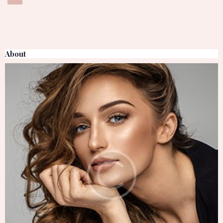
About